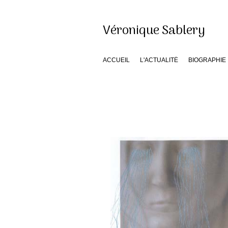
Véronique Sablery
ACCUEIL
L'ACTUALITÉ
BIOGRAPHIE