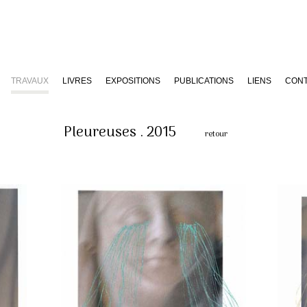
TRAVAUX
LIVRES
EXPOSITIONS
PUBLICATIONS
LIENS
CON
Pleureuses . 2015
retour