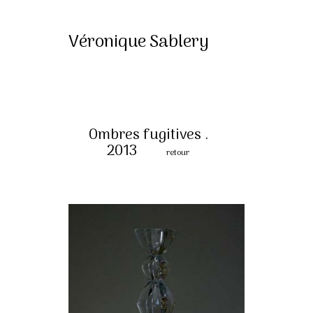
Véronique Sablery
Ombres fugitives .
2013
retour