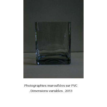
Photographies marouflées sur PVC
. Dimensions variables . 2013