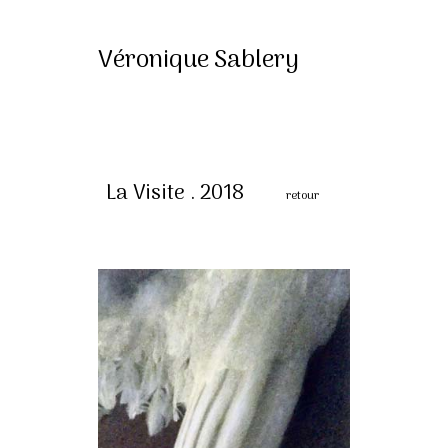
Véronique Sablery
La Visite . 2018
retour