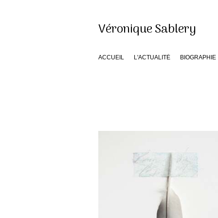
Véronique Sablery
ACCUEIL
L'ACTUALITÉ
BIOGRAPHIE