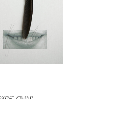
CONTACT
ATELIER 17
|