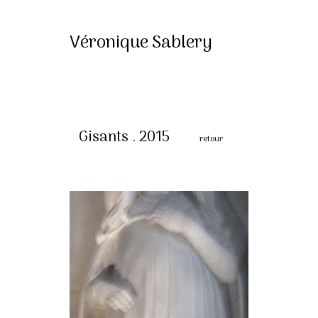
Véronique Sablery
Gisants . 2015
retour