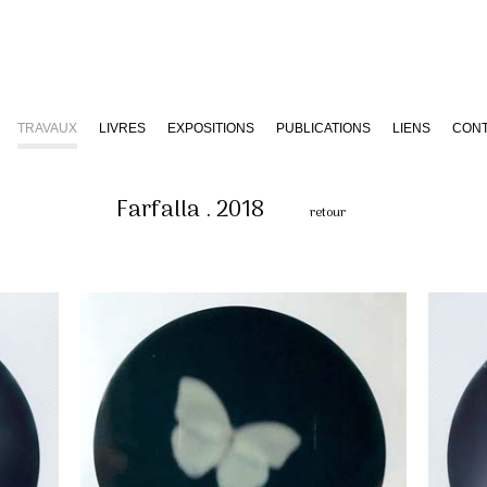
TRAVAUX
LIVRES
EXPOSITIONS
PUBLICATIONS
LIENS
CON
Farfalla . 2018
retour