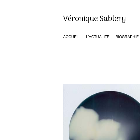
Véronique Sablery
ACCUEIL
L'ACTUALITÉ
BIOGRAPHIE