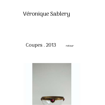
Véronique Sablery
Coupes . 2013
retour