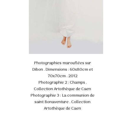
Photographies marouflées sur
Dibon . Dimensions : 60x80cm et
70x70cm . 2012
Photographie 2 :
Champs
.
Collection Artothèque de Caen
Photographie 3 :
La communion de
saint Bonaventure
. Collection
Artothèque de Caen