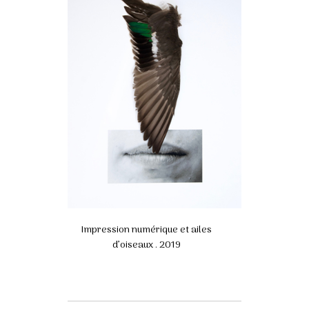
Impression numérique et ailes
d’oiseaux . 2019