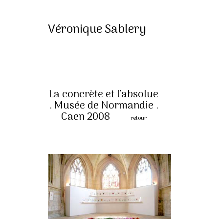
Véronique Sablery
La concrète et l'absolue
. Musée de Normandie .
Caen 2008
retour